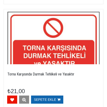
Torna Karşısında Durmak Tehlikeli ve Yasaktır
₺21,00
SEPETE EKLE