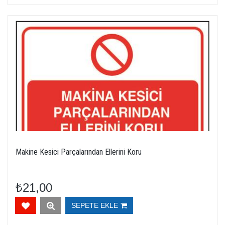
Makine Kesici Parçalarından Ellerini Koru
₺21,00
SEPETE EKLE