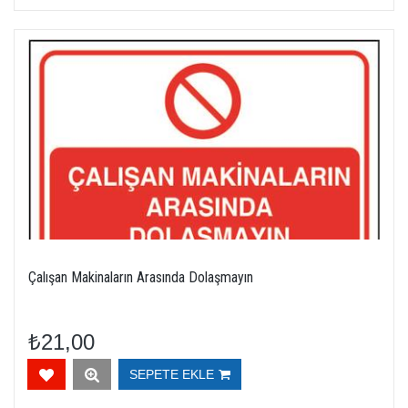
Çalışan Makinaların Arasında Dolaşmayın
₺21,00
SEPETE EKLE