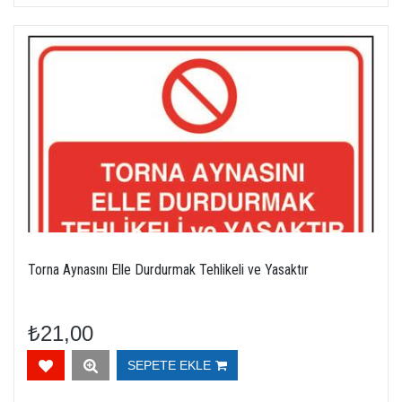
Torna Aynasını Elle Durdurmak Tehlikeli ve Yasaktır
₺21,00
SEPETE EKLE