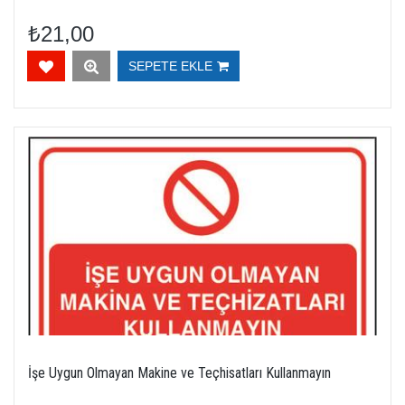
₺21,00
SEPETE EKLE
İşe Uygun Olmayan Makine ve Teçhisatları Kullanmayın