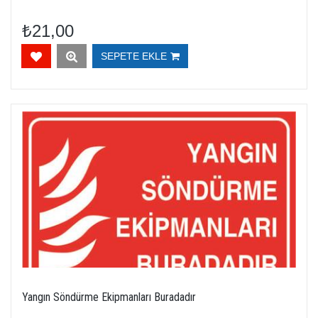
₺21,00
SEPETE EKLE
Yangın Söndürme Ekipmanları Buradadır