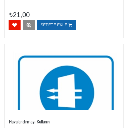
₺21,00
SEPETE EKLE
Havalandırmayı Kullanın