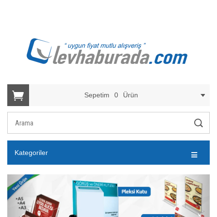
Sepetim
0
Ürün
Kategoriler