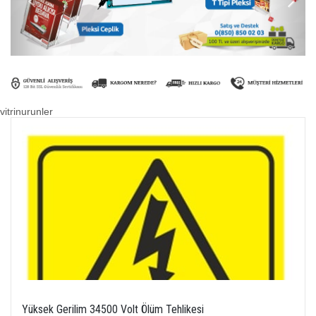
vitrinurunler
Yüksek Gerilim 34500 Volt Ölüm Tehlikesi