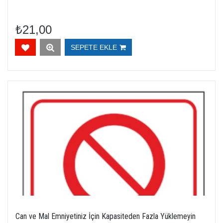
₺21,00
SEPETE EKLE
Can ve Mal Emniyetiniz İçin Kapasiteden Fazla Yüklemeyin