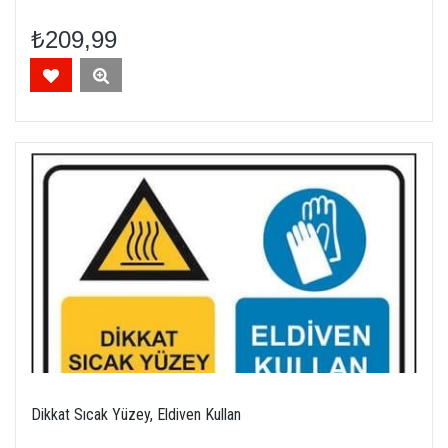
₺209,99
Dikkat Sıcak Yüzey, Eldiven Kullan