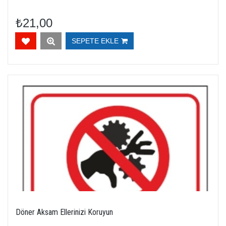
₺21,00
SEPETE EKLE
Döner Aksam Ellerinizi Koruyun