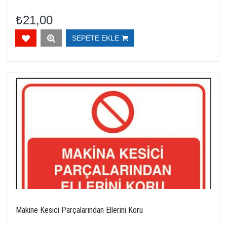
₺21,00
SEPETE EKLE
Makine Kesici Parçalarından Ellerini Koru