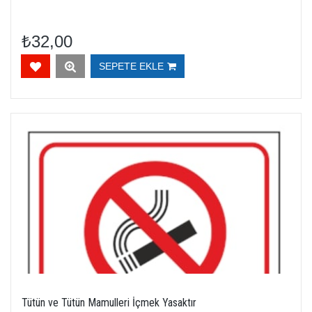
₺32,00
SEPETE EKLE
Tütün ve Tütün Mamulleri İçmek Yasaktır