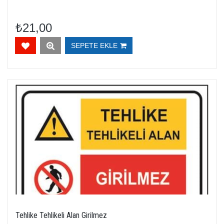
₺21,00
SEPETE EKLE
Tehlike Tehlikeli Alan Girilmez