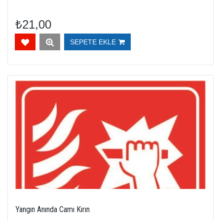
₺21,00
SEPETE EKLE
Yangın Anında Camı Kırın