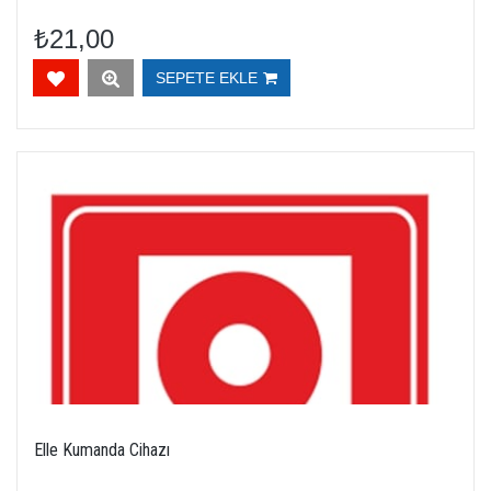
₺21,00
SEPETE EKLE
Elle Kumanda Cihazı